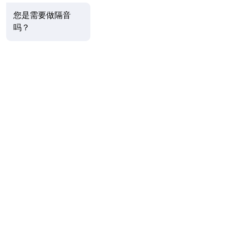
您是需要做隔音
吗？